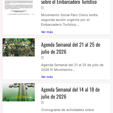
sobre el Embarcadero Turístico
Movimiento Social Paro Cívico emite
segunda acción urgente por el
Embarcadero Turístico...
Ver más
Agenda Semanal del 21 al 25 de
julio de 2026
Agenda Semanal del 21 al 25 de julio de
2026 El Movimiento...
Ver más
Agenda Semanal del 14 al 18 de
julio de 2026
Cronograma de actividades sobre