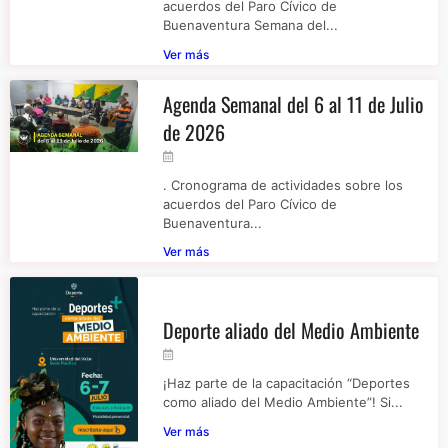
acuerdos del Paro Cívico de
Buenaventura Semana del...
Ver más
Agenda Semanal del 6 al 11 de Julio
de 2026
. Cronograma de actividades sobre los
acuerdos del Paro Cívico de
Buenaventura...
Ver más
Deporte aliado del Medio Ambiente
¡Haz parte de la capacitación “Deportes
como aliado del Medio Ambiente”! Si...
Ver más