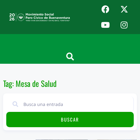
Tag: Mesa de Salud
BUSCAR