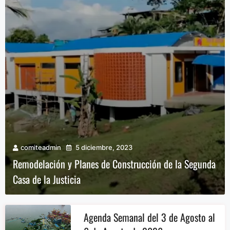
comiteadmin
5 diciembre, 2023
Remodelación y Planes de Construcción de la Segunda
Casa de la Justicia
Agenda Semanal del 3 de Agosto al