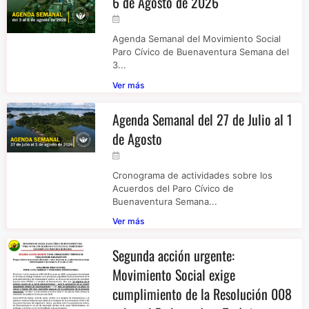
6 de Agosto de 2026
Agenda Semanal del Movimiento Social
Paro Cívico de Buenaventura Semana del
3...
Ver más
Agenda Semanal del 27 de Julio al 1
de Agosto
Cronograma de actividades sobre los
Acuerdos del Paro Cívico de
Buenaventura Semana...
Ver más
Segunda acción urgente:
Movimiento Social exige
cumplimiento de la Resolución 008