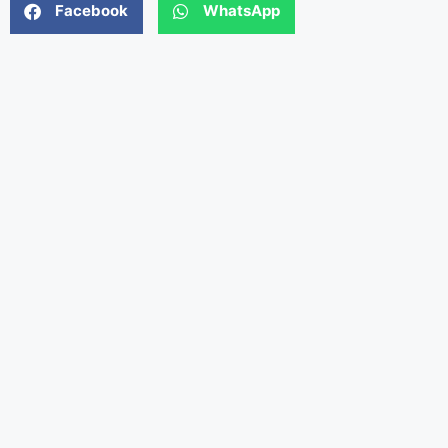
Facebook
WhatsApp