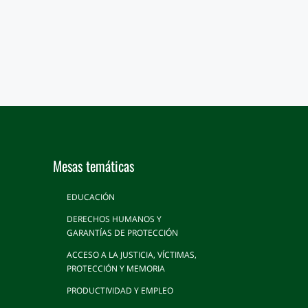
Mesas temáticas
EDUCACIÓN
DERECHOS HUMANOS Y
GARANTÍAS DE PROTECCIÓN
ACCESO A LA JUSTICIA, VÍCTIMAS,
PROTECCIÓN Y MEMORIA
PRODUCTIVIDAD Y EMPLEO