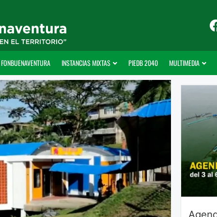
FONBUENAVENTURA
INSTANCIAS MIXTAS
PIEDB 2040
MULTIMEDIA
Agend