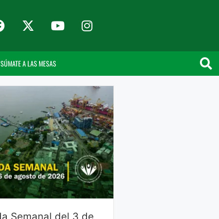
SÚMATE A LAS MESAS
a Semanal del 3 de