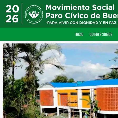
INICIO
QUIENES SOMOS