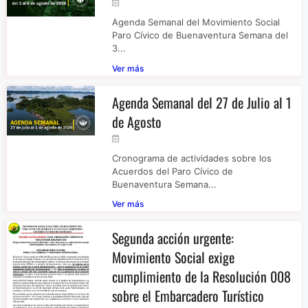
Agenda Semanal del Movimiento Social
Paro Cívico de Buenaventura Semana del
3...
Ver más
Agenda Semanal del 27 de Julio al 1
de Agosto
Cronograma de actividades sobre los
Acuerdos del Paro Cívico de
Buenaventura Semana...
Ver más
Segunda acción urgente:
Movimiento Social exige
cumplimiento de la Resolución 008
sobre el Embarcadero Turístico