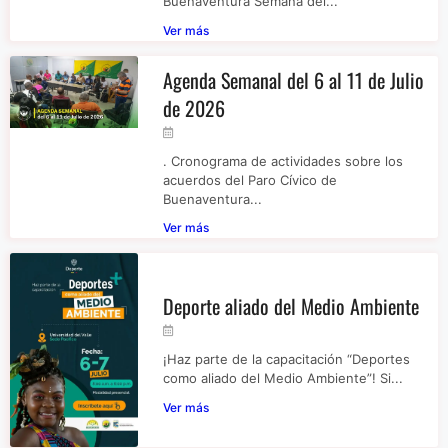
Buenaventura Semana del...
Ver más
Agenda Semanal del 6 al 11 de Julio
de 2026
. Cronograma de actividades sobre los
acuerdos del Paro Cívico de
Buenaventura...
Ver más
Deporte aliado del Medio Ambiente
¡Haz parte de la capacitación “Deportes
como aliado del Medio Ambiente”! Si...
Ver más