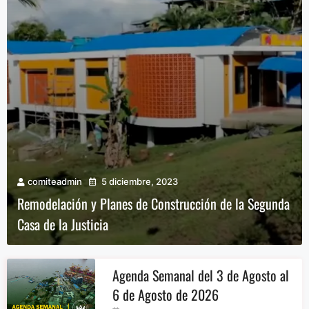
comiteadmin
5 diciembre, 2023
Remodelación y Planes de Construcción de la Segunda
Casa de la Justicia
Agenda Semanal del 3 de Agosto al
6 de Agosto de 2026