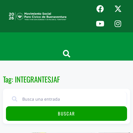
Tag: INTEGRANTESJAF
BUSCAR