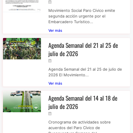
Movimiento Social Paro Cívico emite
segunda acción urgente por el
Embarcadero Turístico...
Ver más
Agenda Semanal del 21 al 25 de
julio de 2026
Agenda Semanal del 21 al 25 de julio de
2026 El Movimiento...
Ver más
Agenda Semanal del 14 al 18 de
julio de 2026
Cronograma de actividades sobre
acuerdos del Paro Cívico de