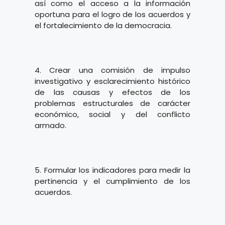
así como el acceso a la información
oportuna para el logro de los acuerdos y
el fortalecimiento de la democracia.
4. Crear una comisión de impulso
investigativo y esclarecimiento histórico
de las causas y efectos de los
problemas estructurales de carácter
económico, social y del conflicto
armado.
5. Formular los indicadores para medir la
pertinencia y el cumplimiento de los
acuerdos.