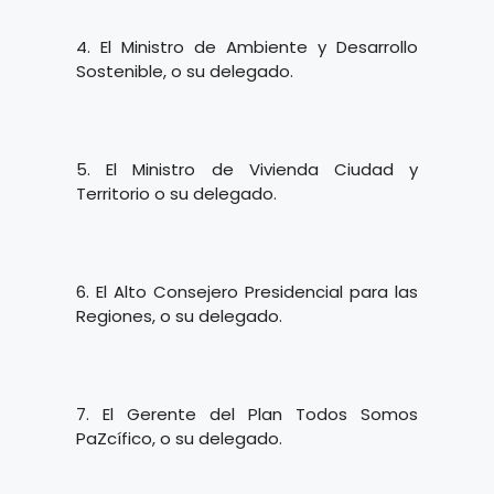
4. El Ministro de Ambiente y Desarrollo
Sostenible, o su delegado.
5. El Ministro de Vivienda Ciudad y
Territorio o su delegado.
6. El Alto Consejero Presidencial para las
Regiones, o su delegado.
7. El Gerente del Plan Todos Somos
PaZcífico, o su delegado.