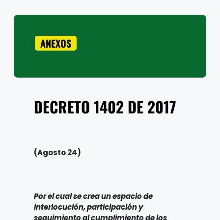
ANEXOS
DECRETO
1402 DE 2017
(Agosto 24)
Por el cual se crea un espacio de
interlocución, participación y
seguimiento al cumplimiento de los