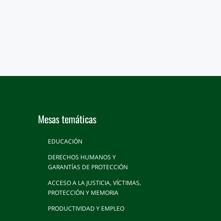
Mesas temáticas
EDUCACIÓN
DERECHOS HUMANOS Y
GARANTÍAS DE PROTECCIÓN
ACCESO A LA JUSTICIA, VÍCTIMAS,
PROTECCIÓN Y MEMORIA
PRODUCTIVIDAD Y EMPLEO