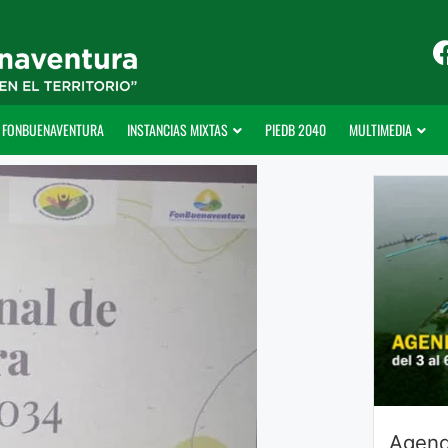
FONBUENAVENTURA
INSTANCIAS MIXTAS
PIEDB 2040
MULTIMEDIA
Agend