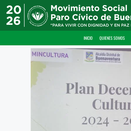
INICIO
QUIENES SOMOS