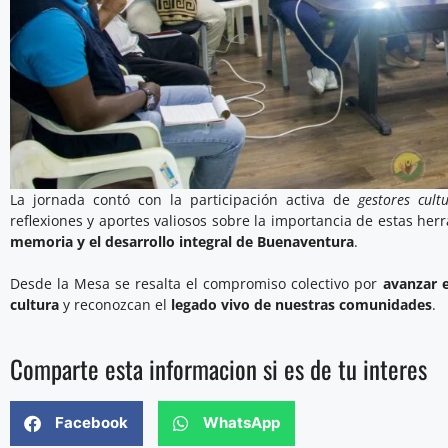
La jornada contó con la participación activa de
gestores cultu
reflexiones y aportes valiosos sobre la importancia de estas he
memoria y el desarrollo integral de Buenaventura
.
Desde la Mesa se resalta el compromiso colectivo por
avanzar e
cultura
y reconozcan el
legado vivo de nuestras comunidades
.
Comparte esta informacion si es de tu interes
Facebook
WhatsApp