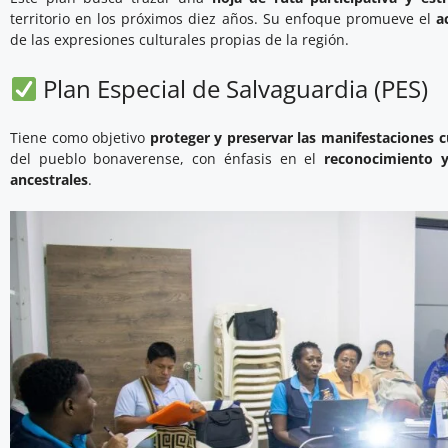
territorio en los próximos diez años. Su enfoque promueve el
a
de las expresiones culturales propias de la región.
Plan Especial de Salvaguardia (PES)
Tiene como objetivo
proteger y preservar las manifestaciones c
del pueblo bonaverense, con énfasis en el
reconocimiento y
ancestrales
.