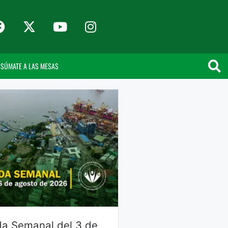
SÚMATE A LAS MESAS
a Semanal del 3 de