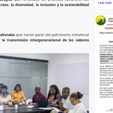
Leer más
cceso, la diversidad, la inclusión y la sostenibilidad
ulturales
que hacen parte del patrimonio inmaterial
 la transmisión intergeneracional de los saberes