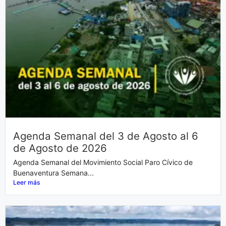
Agenda Semanal del 3 de Agosto al 6
de Agosto de 2026
Agenda Semanal del Movimiento Social Paro Cívico de
Buenaventura Semana...
Leer más