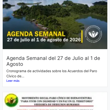
Agenda Semanal del 27 de Julio al 1 de
Agosto
Cronograma de actividades sobre los Acuerdos del Paro
Cívico de...
Leer más