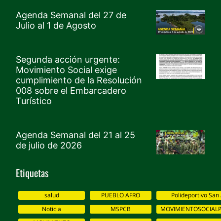
Agenda Semanal del 27 de
Julio al 1 de Agosto
Segunda acción urgente:
Movimiento Social exige
cumplimiento de la Resolución
008 sobre el Embarcadero
Turístico
Agenda Semanal del 21 al 25
de julio de 2026
Etiquetas
salud
PUEBLO AFRO
Polideportivo San
Noticia
MSPCB
MOVIMIENTOSOCIALP