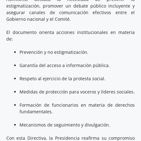
estigmatización, promover un debate público incluyente y
asegurar canales de comunicación efectivos entre el
Gobierno nacional y el Comité.
El documento orienta acciones institucionales en materia
de:
Prevención y no estigmatización.
Garantía del acceso a información pública.
Respeto al ejercicio de la protesta social.
Medidas de protección para voceros y líderes sociales.
Formación de funcionarios en materia de derechos
fundamentales.
Mecanismos de seguimiento y divulgación.
Con esta Directiva, la Presidencia reafirma su compromiso