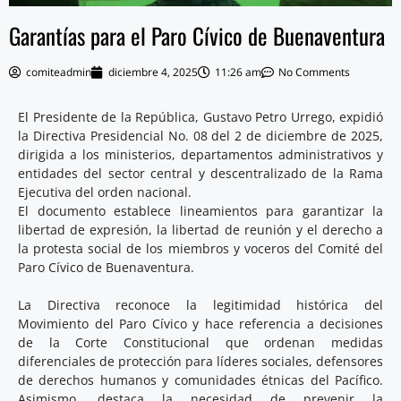
Garantías para el Paro Cívico de Buenaventura
comiteadmin
diciembre 4, 2025
11:26 am
No Comments
El Presidente de la República, Gustavo Petro Urrego, expidió
la Directiva Presidencial No. 08 del 2 de diciembre de 2025,
dirigida a los ministerios, departamentos administrativos y
entidades del sector central y descentralizado de la Rama
Ejecutiva del orden nacional.
El documento establece lineamientos para garantizar la
libertad de expresión, la libertad de reunión y el derecho a
la protesta social de los miembros y voceros del Comité del
Paro Cívico de Buenaventura.
La Directiva reconoce la legitimidad histórica del
Movimiento del Paro Cívico y hace referencia a decisiones
de la Corte Constitucional que ordenan medidas
diferenciales de protección para líderes sociales, defensores
de derechos humanos y comunidades étnicas del Pacífico.
Asimismo, destaca la necesidad de prevenir la