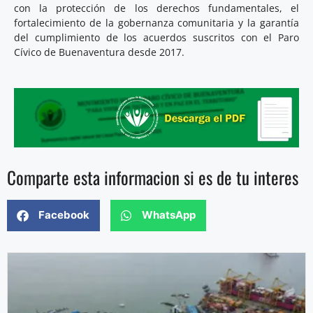
con la protección de los derechos fundamentales, el
fortalecimiento de la gobernanza comunitaria y la garantía
del cumplimiento de los acuerdos suscritos con el Paro
Cívico de Buenaventura desde 2017.
Comparte esta informacion si es de tu interes
Facebook
WhatsApp