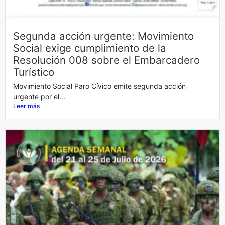
Segunda acción urgente: Movimiento
Social exige cumplimiento de la
Resolución 008 sobre el Embarcadero
Turístico
Movimiento Social Paro Cívico emite segunda acción
urgente por el...
Leer más