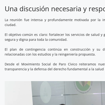
Una discusión necesaria y resp
La reunión fue intensa y profundamente motivada por la im
ciudad.
El objetivo común es claro: fortalecer los servicios de salud y
segura y digna para toda la comunidad.
El plan de contingencia continúa en construcción y su de
relacionadas con los estudios y la reingeniería propuesta.
Desde el Movimiento Social de Paro Cívico reiteramos nues
transparencia y la defensa del derecho fundamental a la salud