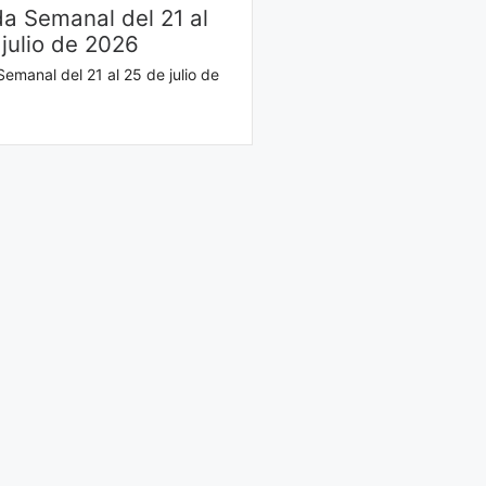
a Semanal del 21 al
 julio de 2026
emanal del 21 al 25 de julio de