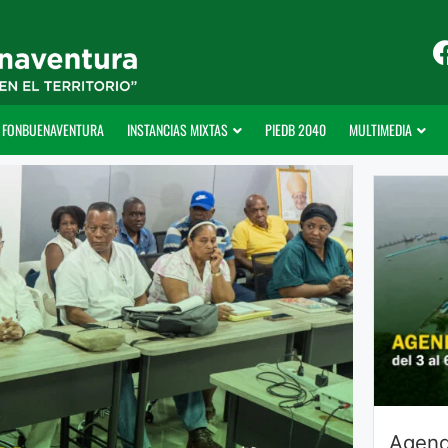
FONBUENAVENTURA
INSTANCIAS MIXTAS
PIEDB 2040
MULTIMEDIA
Agend