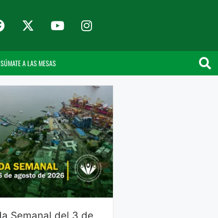
SÚMATE A LAS MESAS
a Semanal del 3 de