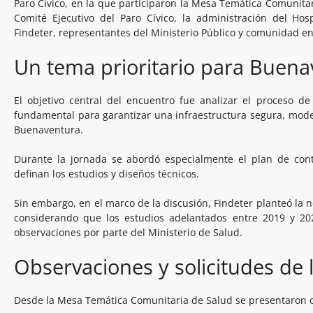
Paro Cívico, en la que participaron la Mesa Temática Comunita
Comité Ejecutivo del Paro Cívico, la administración del
Hos
Findeter
, representantes del Ministerio Público y comunidad en
Un tema prioritario para Buen
El objetivo central del encuentro fue analizar el proceso de
fundamental para garantizar una infraestructura segura, mode
Buenaventura
.
Durante la jornada se abordó especialmente el plan de con
definan los estudios y diseños técnicos.
Sin embargo, en el marco de la discusión, Findeter planteó la n
considerando que los estudios adelantados entre 2019 y 2
observaciones por parte del Ministerio de Salud.
Observaciones y solicitudes de
Desde la Mesa Temática Comunitaria de Salud se presentaron 