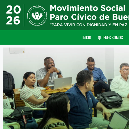
INICIO
QUIENES SOMOS