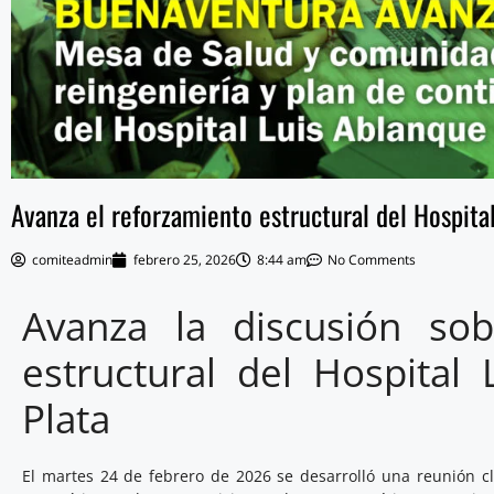
Avanza el reforzamiento estructural del Hospita
comiteadmin
febrero 25, 2026
8:44 am
No Comments
Avanza la discusión sob
estructural del Hospital
Plata
El martes 24 de febrero de 2026 se desarrolló una reunión cl