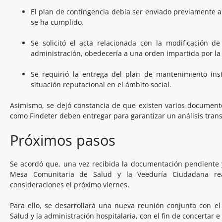
El plan de contingencia debía ser enviado previamente a
se ha cumplido.
Se solicitó el acta relacionada con la modificación de
administración, obedecería a una orden impartida por la
Se requirió la entrega del plan de mantenimiento insti
situación reputacional en el ámbito social.
Asimismo, se dejó constancia de que existen varios documentos
como Findeter deben entregar para garantizar un análisis trans
Próximos pasos
Se acordó que, una vez recibida la documentación pendiente y
Mesa Comunitaria de Salud y la Veeduría Ciudadana real
consideraciones el próximo viernes.
Para ello, se desarrollará una nueva reunión conjunta con el 
Salud y la administración hospitalaria, con el fin de concertar 