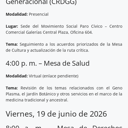
Generacional (CRDGG)
Modalidad:
Presencial
Lugar:
Sede del Movimiento Social Paro Cívico – Centro
Comercial Galerías Central Plaza, Oficina 604.
Tema:
Seguimiento a los acuerdos priorizados de la Mesa
de Cultura y actualización de la ruta crítica.
4:00 p. m. – Mesa de Salud
Modalidad:
Virtual (enlace pendiente)
Tema:
Revisión de los temas relacionados con el Geno
Plasma, el Jardín Botánico y otros servicios en el marco de la
medicina tradicional y ancestral.
Viernes, 19 de junio de 2026
8:00 a. m. – Mesa de Derechos