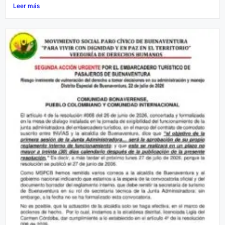
Leer más