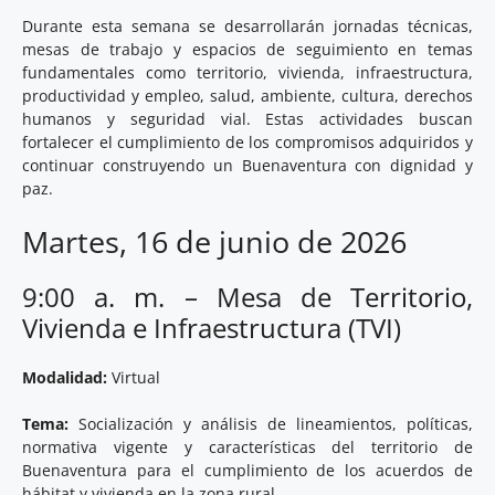
Durante esta semana se desarrollarán jornadas técnicas,
mesas de trabajo y espacios de seguimiento en temas
fundamentales como territorio, vivienda, infraestructura,
productividad y empleo, salud, ambiente, cultura, derechos
humanos y seguridad vial. Estas actividades buscan
fortalecer el cumplimiento de los compromisos adquiridos y
continuar construyendo un Buenaventura con dignidad y
paz.
Martes, 16 de junio de 2026
9:00 a. m. – Mesa de Territorio,
Vivienda e Infraestructura (TVI)
Modalidad:
Virtual
Tema:
Socialización y análisis de lineamientos, políticas,
normativa vigente y características del territorio de
Buenaventura para el cumplimiento de los acuerdos de
hábitat y vivienda en la zona rural.