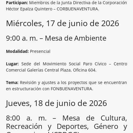
Participan:
Miembros de la Junta Directiva de la Corporación
Héctor Epalza Quintero – CORBUENAVENTURA.
Miércoles, 17 de junio de 2026
9:00 a. m. – Mesa de Ambiente
Modalidad:
Presencial
Lugar:
Sede del Movimiento Social Paro Cívico – Centro
Comercial Galerías Central Plaza, Oficina 604.
Tema:
Revisión y ajustes a los proyectos que se encuentran
en estructuración con FONBUENAVENTURA.
Jueves, 18 de junio de 2026
8:00 a. m. – Mesa de Cultura,
Recreación y Deportes, Género y