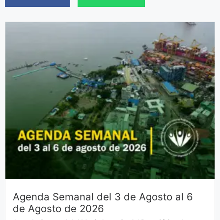
Agenda Semanal del 3 de Agosto al 6
de Agosto de 2026