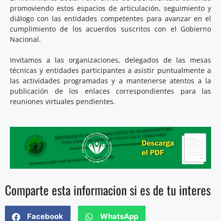
promoviendo estos espacios de articulación, seguimiento y
diálogo con las entidades competentes para avanzar en el
cumplimiento de los acuerdos suscritos con el Gobierno
Nacional.
Invitamos a las organizaciones, delegados de las mesas
técnicas y entidades participantes a asistir puntualmente a
las actividades programadas y a mantenerse atentos a la
publicación de los enlaces correspondientes para las
reuniones virtuales pendientes.
Comparte esta informacion si es de tu interes
Facebook
WhatsApp