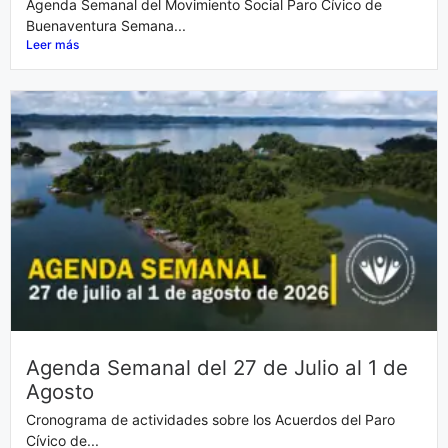
Agenda Semanal del Movimiento Social Paro Cívico de
Buenaventura Semana...
Leer más
Agenda Semanal del 27 de Julio al 1 de
Agosto
Cronograma de actividades sobre los Acuerdos del Paro
Cívico de...