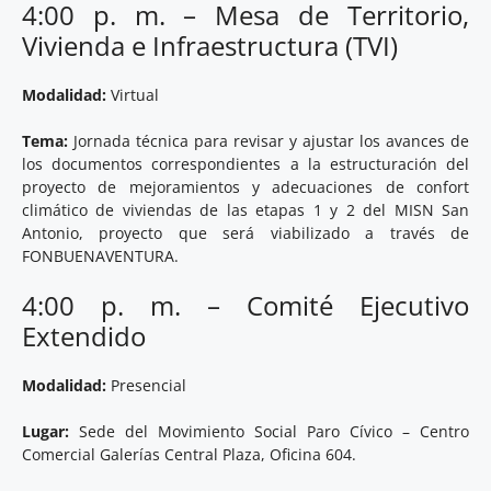
4:00 p. m. – Mesa de Territorio,
Vivienda e Infraestructura (TVI)
Modalidad:
Virtual
Tema:
Jornada técnica para revisar y ajustar los avances de
los documentos correspondientes a la estructuración del
proyecto de mejoramientos y adecuaciones de confort
climático de viviendas de las etapas 1 y 2 del MISN San
Antonio, proyecto que será viabilizado a través de
FONBUENAVENTURA.
4:00 p. m. – Comité Ejecutivo
Extendido
Modalidad:
Presencial
Lugar:
Sede del Movimiento Social Paro Cívico – Centro
Comercial Galerías Central Plaza, Oficina 604.