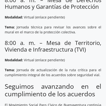
Humanos y Garantías de Protección
Modalidad:
Virtual (enlace pendiente)
Tema:
Jornada técnica para revisar los avances sobre el
mural en el marco de la protección colectiva.
8:00 a. m. – Mesa de Territorio,
Vivienda e Infraestructura (TVI)
Modalidad:
Virtual (enlace pendiente)
Tema:
Jornada de actualización de la ruta crítica para el
cumplimiento integral de los acuerdos sobre seguridad vial.
Seguimos avanzando en el
cumplimiento de los acuerdos
El Movimiento Social Paro Cívico de Buenaventura continúa