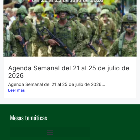
Agenda Semanal del 21 al 25 de julio de
2026
Agenda Semanal del 21 al 25 de julio de 2026...
Leer más
Mesas temáticas