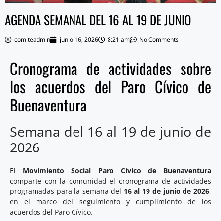
AGENDA SEMANAL DEL 16 AL 19 DE JUNIO
comiteadmin
junio 16, 2026
8:21 am
No Comments
Cronograma de actividades sobre
los acuerdos del Paro Cívico de
Buenaventura
Semana del 16 al 19 de junio de
2026
El
Movimiento Social Paro Cívico de Buenaventura
comparte con la comunidad el cronograma de actividades
programadas para la semana del
16 al 19 de junio de 2026
,
en el marco del seguimiento y cumplimiento de los
acuerdos del Paro Cívico.