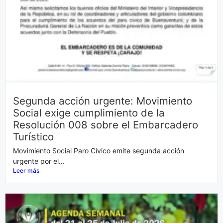
Segunda acción urgente: Movimiento
Social exige cumplimiento de la
Resolución 008 sobre el Embarcadero
Turístico
Movimiento Social Paro Cívico emite segunda acción
urgente por el...
Leer más