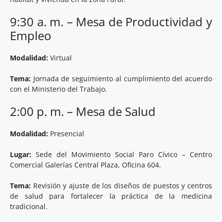
9:30 a. m. – Mesa de Productividad y
Empleo
Modalidad:
Virtual
Tema:
Jornada de seguimiento al cumplimiento del acuerdo
con el Ministerio del Trabajo.
2:00 p. m. – Mesa de Salud
Modalidad:
Presencial
Lugar:
Sede del Movimiento Social Paro Cívico – Centro
Comercial Galerías Central Plaza, Oficina 604.
Tema:
Revisión y ajuste de los diseños de puestos y centros
de salud para fortalecer la práctica de la medicina
tradicional.