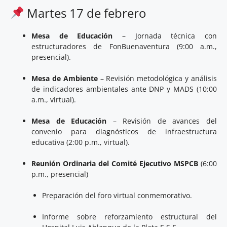
Martes 17 de febrero
Mesa de Educación
– Jornada técnica con
estructuradores de FonBuenaventura (9:00 a.m.,
presencial).
Mesa de Ambiente
– Revisión metodológica y análisis
de indicadores ambientales ante DNP y MADS (10:00
a.m., virtual).
Mesa de Educación
– Revisión de avances del
convenio para diagnósticos de infraestructura
educativa (2:00 p.m., virtual).
Reunión Ordinaria del Comité Ejecutivo MSPCB
(6:00
p.m., presencial)
Preparación del foro virtual conmemorativo.
Informe sobre reforzamiento estructural del