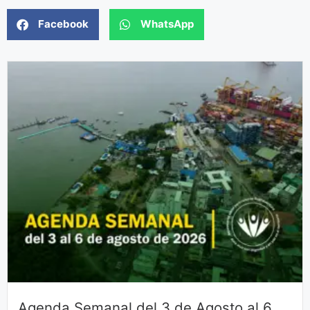
Facebook
WhatsApp
Agenda Semanal del 3 de Agosto al 6