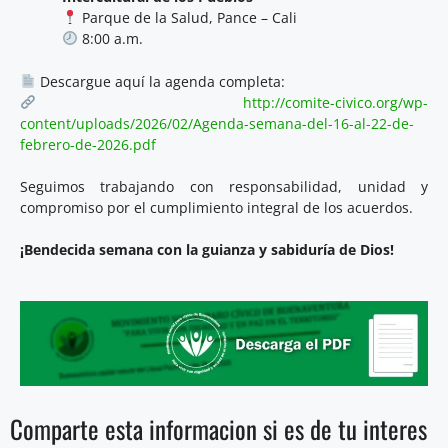
Parque de la Salud, Pance – Cali
8:00 a.m.
Descargue aquí la agenda completa:
http://comite-civico.org/wp-
content/uploads/2026/02/Agenda-semana-del-16-al-22-de-
febrero-de-2026.pdf
Seguimos trabajando con responsabilidad, unidad y
compromiso por el cumplimiento integral de los acuerdos.
¡Bendecida semana con la guianza y sabiduría de Dios!
Comparte esta informacion si es de tu interes