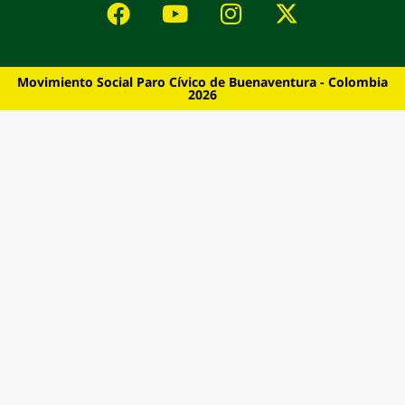
Movimiento Social Paro Cívico de Buenaventura - Colombia
2026