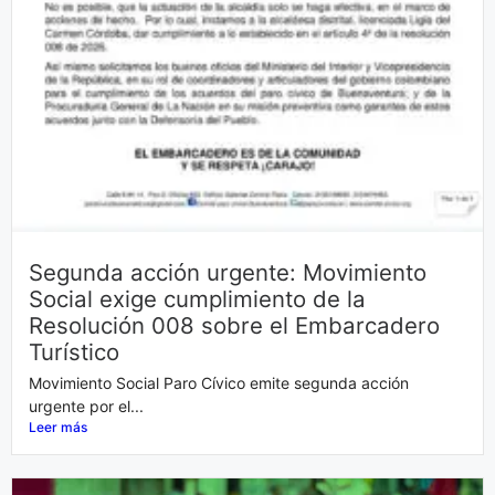
Segunda acción urgente: Movimiento
Social exige cumplimiento de la
Resolución 008 sobre el Embarcadero
Turístico
Movimiento Social Paro Cívico emite segunda acción
urgente por el...
Leer más