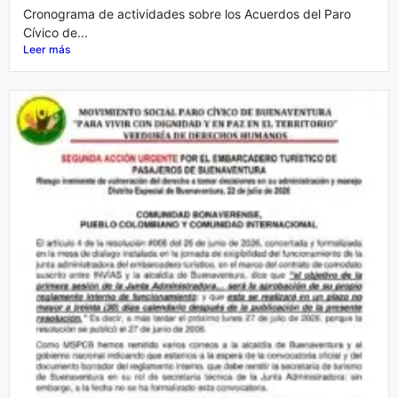
Cronograma de actividades sobre los Acuerdos del Paro
Cívico de...
Leer más