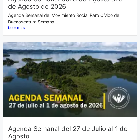
de Agosto de 2026
Agenda Semanal del Movimiento Social Paro Cívico de
Buenaventura Semana...
Leer más
Agenda Semanal del 27 de Julio al 1 de
Agosto