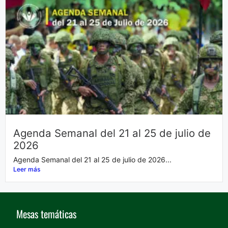
Agenda Semanal del 21 al 25 de julio de
2026
Agenda Semanal del 21 al 25 de julio de 2026...
Leer más
Mesas temáticas