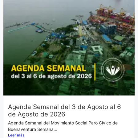
Agenda Semanal del 3 de Agosto al 6
de Agosto de 2026
Agenda Semanal del Movimiento Social Paro Cívico de
Buenaventura Semana...
Leer más