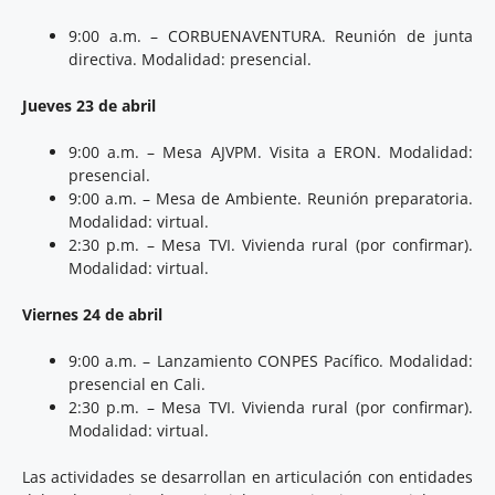
9:00 a.m. – CORBUENAVENTURA. Reunión de junta
directiva. Modalidad: presencial.
Jueves 23 de abril
9:00 a.m. – Mesa AJVPM. Visita a ERON. Modalidad:
presencial.
9:00 a.m. – Mesa de Ambiente. Reunión preparatoria.
Modalidad: virtual.
2:30 p.m. – Mesa TVI. Vivienda rural (por confirmar).
Modalidad: virtual.
Viernes 24 de abril
9:00 a.m. – Lanzamiento CONPES Pacífico. Modalidad:
presencial en Cali.
2:30 p.m. – Mesa TVI. Vivienda rural (por confirmar).
Modalidad: virtual.
Las actividades se desarrollan en articulación con entidades