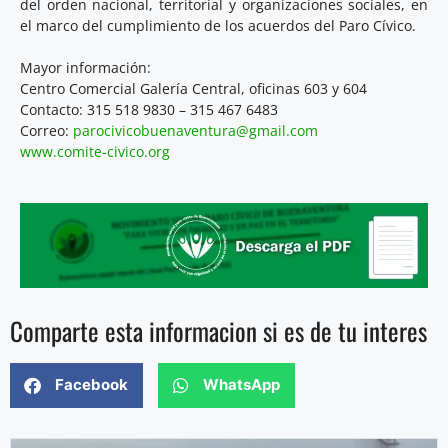
del orden nacional, territorial y organizaciones sociales, en
el marco del cumplimiento de los acuerdos del Paro Cívico.
Mayor información:
Centro Comercial Galería Central, oficinas 603 y 604
Contacto: 315 518 9830 – 315 467 6483
Correo:
parocivicobuenaventura@gmail.com
www.comite-civico.org
Comparte esta informacion si es de tu interes
Facebook
WhatsApp