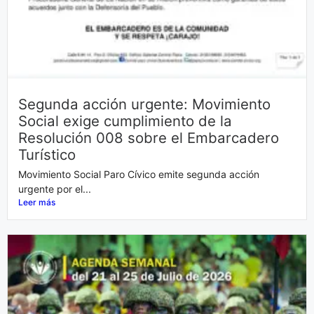
Segunda acción urgente: Movimiento
Social exige cumplimiento de la
Resolución 008 sobre el Embarcadero
Turístico
Movimiento Social Paro Cívico emite segunda acción
urgente por el...
Leer más