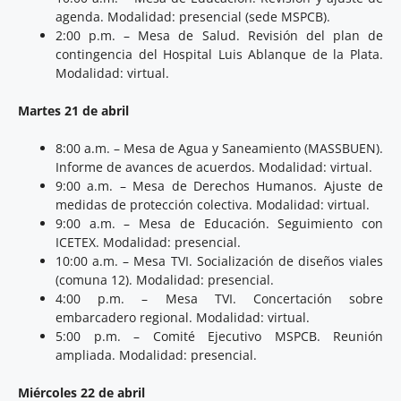
agenda. Modalidad: presencial (sede MSPCB).
2:00 p.m. – Mesa de Salud. Revisión del plan de
contingencia del Hospital Luis Ablanque de la Plata.
Modalidad: virtual.
Martes 21 de abril
8:00 a.m. – Mesa de Agua y Saneamiento (MASSBUEN).
Informe de avances de acuerdos. Modalidad: virtual.
9:00 a.m. – Mesa de Derechos Humanos. Ajuste de
medidas de protección colectiva. Modalidad: virtual.
9:00 a.m. – Mesa de Educación. Seguimiento con
ICETEX. Modalidad: presencial.
10:00 a.m. – Mesa TVI. Socialización de diseños viales
(comuna 12). Modalidad: presencial.
4:00 p.m. – Mesa TVI. Concertación sobre
embarcadero regional. Modalidad: virtual.
5:00 p.m. – Comité Ejecutivo MSPCB. Reunión
ampliada. Modalidad: presencial.
Miércoles 22 de abril