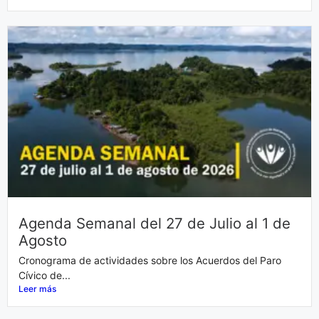
Agenda Semanal del 27 de Julio al 1 de
Agosto
Cronograma de actividades sobre los Acuerdos del Paro
Cívico de...
Leer más