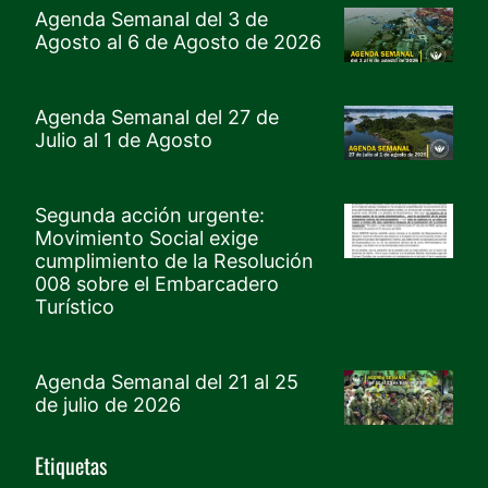
Agenda Semanal del 3 de
Agosto al 6 de Agosto de 2026
Agenda Semanal del 27 de
Julio al 1 de Agosto
Segunda acción urgente:
Movimiento Social exige
cumplimiento de la Resolución
008 sobre el Embarcadero
Turístico
Agenda Semanal del 21 al 25
de julio de 2026
Etiquetas