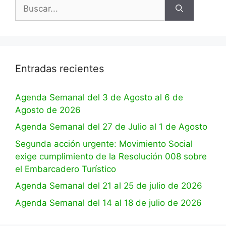
Entradas recientes
Agenda Semanal del 3 de Agosto al 6 de
Agosto de 2026
Agenda Semanal del 27 de Julio al 1 de Agosto
Segunda acción urgente: Movimiento Social
exige cumplimiento de la Resolución 008 sobre
el Embarcadero Turístico
Agenda Semanal del 21 al 25 de julio de 2026
Agenda Semanal del 14 al 18 de julio de 2026