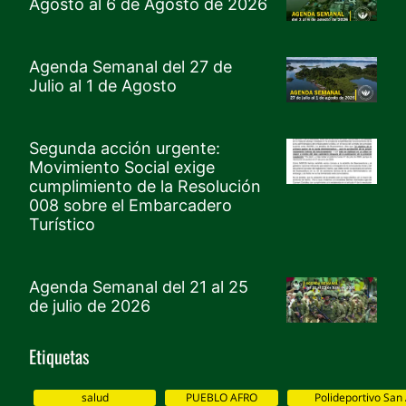
Agosto al 6 de Agosto de 2026
Agenda Semanal del 27 de
Julio al 1 de Agosto
Segunda acción urgente:
Movimiento Social exige
cumplimiento de la Resolución
008 sobre el Embarcadero
Turístico
Agenda Semanal del 21 al 25
de julio de 2026
Etiquetas
salud
PUEBLO AFRO
Polideportivo San