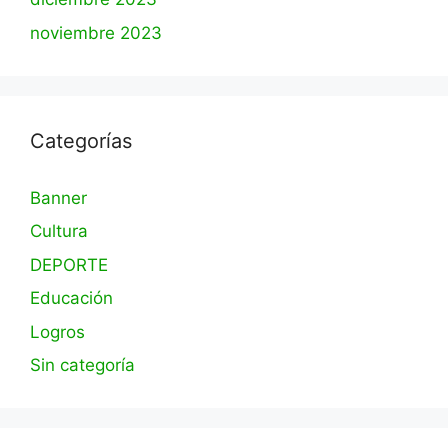
noviembre 2023
Categorías
Banner
Cultura
DEPORTE
Educación
Logros
Sin categoría