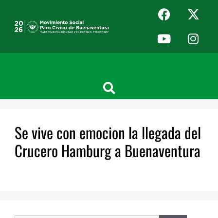
Se vive con emocion la llegada del
Crucero Hamburg a Buenaventura