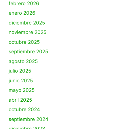
febrero 2026
enero 2026
diciembre 2025
noviembre 2025
octubre 2025
septiembre 2025
agosto 2025
julio 2025
junio 2025
mayo 2025
abril 2025
octubre 2024
septiembre 2024
diciembre 2023