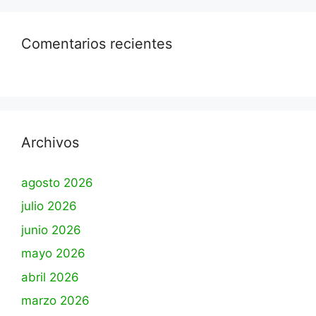
Comentarios recientes
Archivos
agosto 2026
julio 2026
junio 2026
mayo 2026
abril 2026
marzo 2026